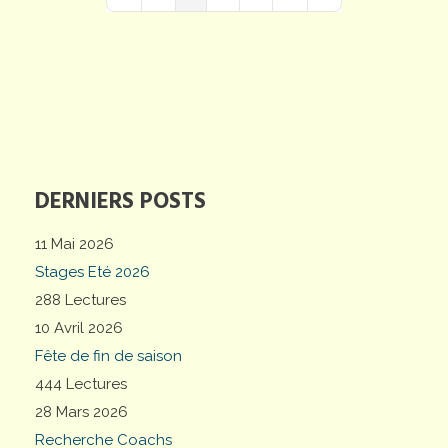
First Page
Previous Page
Next Page
Last Page
DERNIERS POSTS
11 Mai 2026
Stages Eté 2026
288 Lectures
10 Avril 2026
Fête de fin de saison
444 Lectures
28 Mars 2026
Recherche Coachs