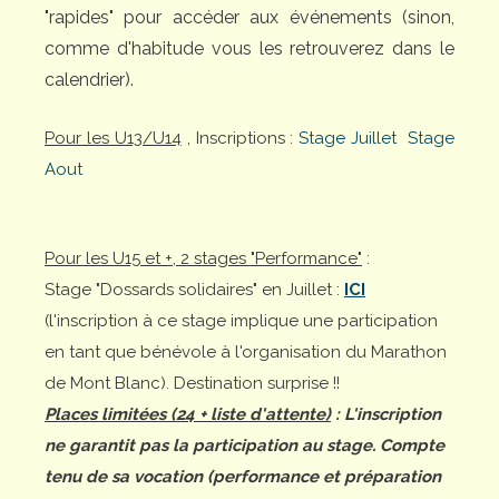
"rapides" pour accéder aux événements (sinon,
comme d'habitude vous les retrouverez dans le
calendrier).
Pour les U13/U14
, Inscriptions :
Stage Juillet
Stage
Aout
Pour les U15 et +, 2 stages "Performance"
:
Stage "Dossards solidaires" en Juillet :
ICI
(l'inscription à ce stage implique une participation
en tant que bénévole à l'organisation du Marathon
de Mont Blanc). Destination surprise !!
Places limitées (24 + liste d'attente)
: L'inscription
ne garantit pas la participation au stage. Compte
tenu de sa vocation (performance et préparation