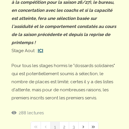
à la compétition pour la saison 26/27), le bureau,
en concertation avec les coachs et si la capacité
est atteinte, fera une sélection basée sur
l'assiduité et le comportement constatés au cours
de la saison précédente et depuis la reprise de
printemps !
Stage Aout :
ICI
Pour tous les stages hormis le "dossards solidaires"
qui est potentiellement soumis à sélection, le
nombre de places est limité; certes il y a des listes
d'attente, mais pour de nombreuses raisons, les
premiers inscrits seront les premiers servis.
288 lectures
1
2
3