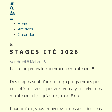
Home
Search
Sign In
Home
Archives
Calendar
STAGES ETÉ 2026
Vendredi 8 Mai 2026
La saison prochaine commence maintenant !!
Des stages sont d'ores et déjà programmés pour
cet été, et vous pouvez vous y inscrire dès
maintenant et jusqu'au 1er juin à 18:00.
Pour ce faire, vous trouverez ci-dessous des liens