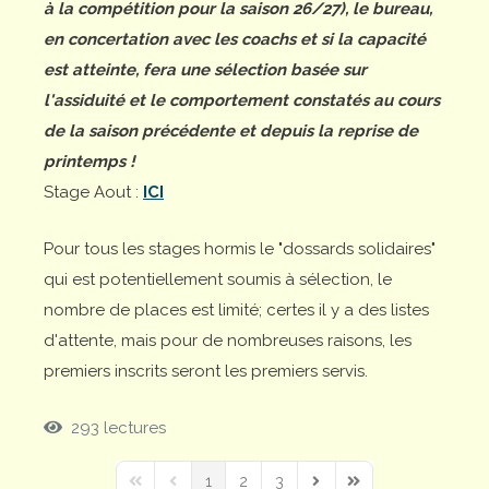
à la compétition pour la saison 26/27), le bureau,
en concertation avec les coachs et si la capacité
est atteinte, fera une sélection basée sur
l'assiduité et le comportement constatés au cours
de la saison précédente et depuis la reprise de
printemps !
Stage Aout :
ICI
Pour tous les stages hormis le "dossards solidaires"
qui est potentiellement soumis à sélection, le
nombre de places est limité; certes il y a des listes
d'attente, mais pour de nombreuses raisons, les
premiers inscrits seront les premiers servis.
293 lectures
1
2
3