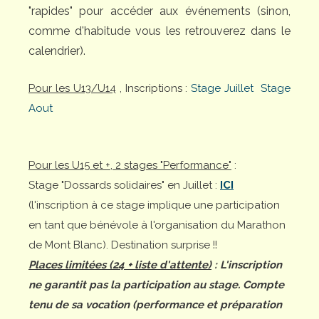
"rapides" pour accéder aux événements (sinon,
comme d'habitude vous les retrouverez dans le
calendrier).
Pour les U13/U14
, Inscriptions :
Stage Juillet
Stage
Aout
Pour les U15 et +, 2 stages "Performance"
:
Stage "Dossards solidaires" en Juillet :
ICI
(l'inscription à ce stage implique une participation
en tant que bénévole à l'organisation du Marathon
de Mont Blanc). Destination surprise !!
Places limitées (24 + liste d'attente)
: L'inscription
ne garantit pas la participation au stage. Compte
tenu de sa vocation (performance et préparation