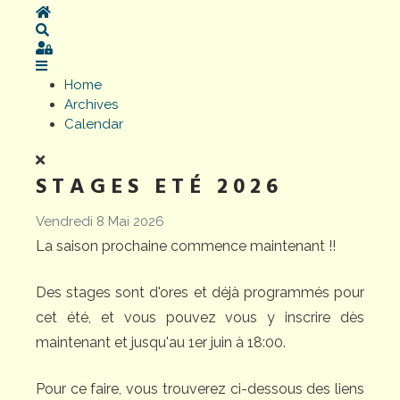
Home
Search
Sign In
Home
Archives
Calendar
STAGES ETÉ 2026
Vendredi 8 Mai 2026
La saison prochaine commence maintenant !!
Des stages sont d'ores et déjà programmés pour
cet été, et vous pouvez vous y inscrire dès
maintenant et jusqu'au 1er juin à 18:00.
Pour ce faire, vous trouverez ci-dessous des liens