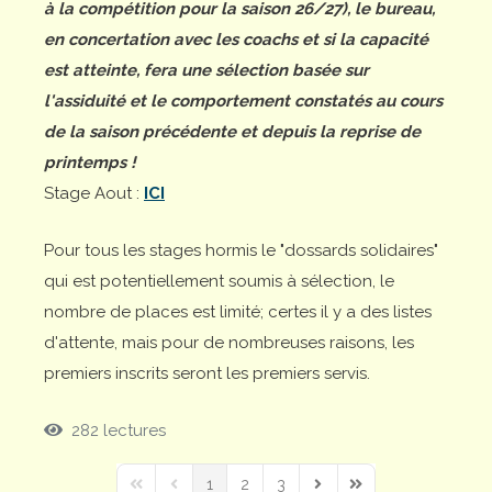
à la compétition pour la saison 26/27), le bureau,
en concertation avec les coachs et si la capacité
est atteinte, fera une sélection basée sur
l'assiduité et le comportement constatés au cours
de la saison précédente et depuis la reprise de
printemps !
Stage Aout :
ICI
Pour tous les stages hormis le "dossards solidaires"
qui est potentiellement soumis à sélection, le
nombre de places est limité; certes il y a des listes
d'attente, mais pour de nombreuses raisons, les
premiers inscrits seront les premiers servis.
282 lectures
1
2
3