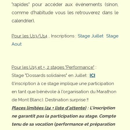
"rapides" pour accéder aux événements (sinon,
comme d'habitude vous les retrouverez dans le
calendrier).
Pour les U13/U14
, Inscriptions :
Stage Juillet
Stage
Aout
Pour les U15 et +, 2 stages "Performance"
:
Stage "Dossards solidaires" en Juillet :
ICI
(l'inscription à ce stage implique une participation
en tant que bénévole à l'organisation du Marathon
de Mont Blanc). Destination surprise !!
Places limitées (24 + liste d'attente)
: L'inscription
ne garantit pas la participation au stage. Compte
tenu de sa vocation (performance et préparation