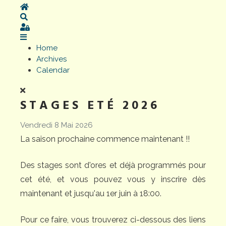
Home
Search
Sign In
Home
Archives
Calendar
STAGES ETÉ 2026
Vendredi 8 Mai 2026
La saison prochaine commence maintenant !!
Des stages sont d'ores et déjà programmés pour
cet été, et vous pouvez vous y inscrire dès
maintenant et jusqu'au 1er juin à 18:00.
Pour ce faire, vous trouverez ci-dessous des liens