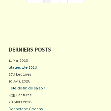
First Page
Previous Page
Next Page
Last Page
DERNIERS POSTS
11 Mai 2026
Stages Eté 2026
276 Lectures
10 Avril 2026
Fête de fin de saison
439 Lectures
28 Mars 2026
Recherche Coachs