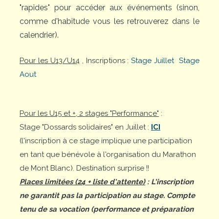
"rapides" pour accéder aux événements (sinon,
comme d'habitude vous les retrouverez dans le
calendrier).
Pour les U13/U14
, Inscriptions :
Stage Juillet
Stage
Aout
Pour les U15 et +, 2 stages "Performance"
:
Stage "Dossards solidaires" en Juillet :
ICI
(l'inscription à ce stage implique une participation
en tant que bénévole à l'organisation du Marathon
de Mont Blanc). Destination surprise !!
Places limitées (24 + liste d'attente)
: L'inscription
ne garantit pas la participation au stage. Compte
tenu de sa vocation (performance et préparation