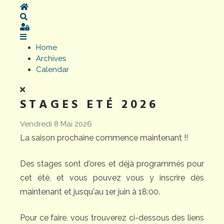
Home
Search
Sign In
Home
Archives
Calendar
STAGES ETÉ 2026
Vendredi 8 Mai 2026
La saison prochaine commence maintenant !!
Des stages sont d'ores et déjà programmés pour
cet été, et vous pouvez vous y inscrire dès
maintenant et jusqu'au 1er juin à 18:00.
Pour ce faire, vous trouverez ci-dessous des liens