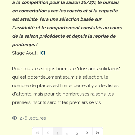
à la compétition pour la saison 26/27), le bureau,
en concertation avec les coachs et si la capacité
est atteinte, fera une sélection basée sur
l'assiduité et le comportement constatés au cours
de la saison précédente et depuis la reprise de
printemps !
Stage Aout :
ICI
Pour tous les stages hormis le "dossards solidaires"
qui est potentiellement soumis à sélection, le
nombre de places est limité; certes il y a des listes
d'attente, mais pour de nombreuses raisons, les
premiers inscrits seront les premiers servis.
276 lectures
1
2
3