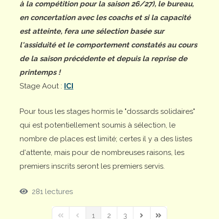
à la compétition pour la saison 26/27), le bureau,
en concertation avec les coachs et si la capacité
est atteinte, fera une sélection basée sur
l'assiduité et le comportement constatés au cours
de la saison précédente et depuis la reprise de
printemps !
Stage Aout :
ICI
Pour tous les stages hormis le "dossards solidaires"
qui est potentiellement soumis à sélection, le
nombre de places est limité; certes il y a des listes
d'attente, mais pour de nombreuses raisons, les
premiers inscrits seront les premiers servis.
281 lectures
1
2
3