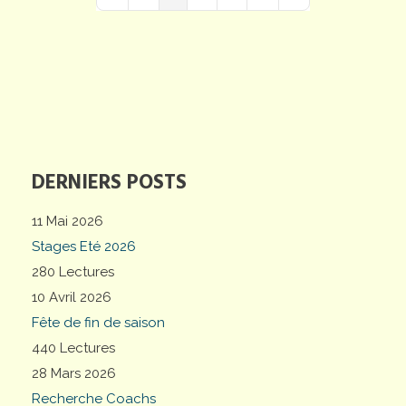
First Page
Previous Page
Next Page
Last Page
DERNIERS POSTS
11 Mai 2026
Stages Eté 2026
280 Lectures
10 Avril 2026
Fête de fin de saison
440 Lectures
28 Mars 2026
Recherche Coachs