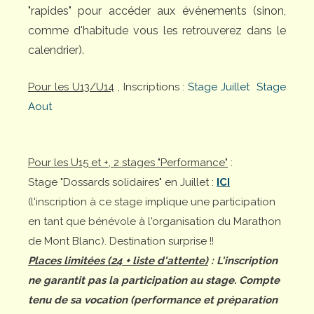
"rapides" pour accéder aux événements (sinon,
comme d'habitude vous les retrouverez dans le
calendrier).
Pour les U13/U14
, Inscriptions :
Stage Juillet
Stage
Aout
Pour les U15 et +, 2 stages "Performance"
:
Stage "Dossards solidaires" en Juillet :
ICI
(l'inscription à ce stage implique une participation
en tant que bénévole à l'organisation du Marathon
de Mont Blanc). Destination surprise !!
Places limitées (24 + liste d'attente)
: L'inscription
ne garantit pas la participation au stage. Compte
tenu de sa vocation (performance et préparation