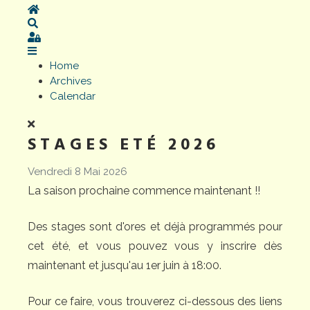
Home
Search
Sign In
Home
Archives
Calendar
STAGES ETÉ 2026
Vendredi 8 Mai 2026
La saison prochaine commence maintenant !!
Des stages sont d'ores et déjà programmés pour
cet été, et vous pouvez vous y inscrire dès
maintenant et jusqu'au 1er juin à 18:00.
Pour ce faire, vous trouverez ci-dessous des liens