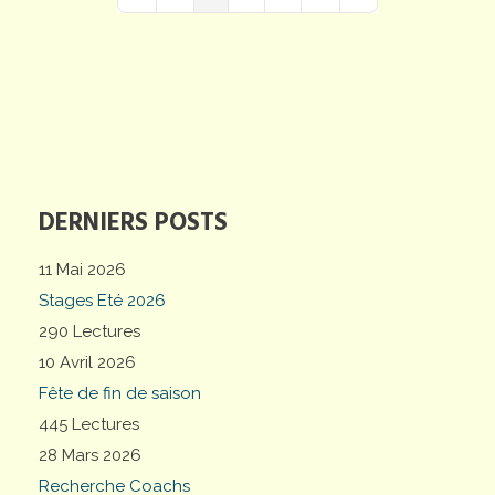
First Page
Previous Page
Next Page
Last Page
DERNIERS POSTS
11 Mai 2026
Stages Eté 2026
290 Lectures
10 Avril 2026
Fête de fin de saison
445 Lectures
28 Mars 2026
Recherche Coachs