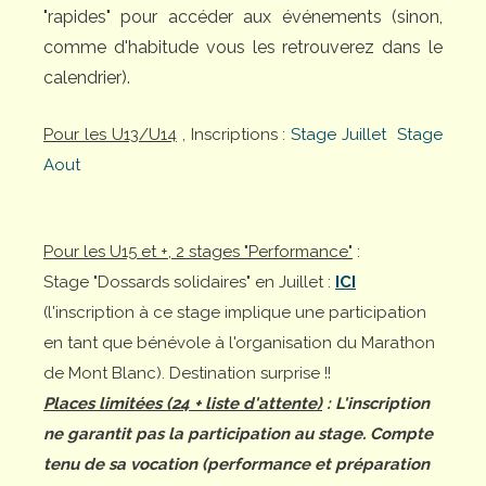
"rapides" pour accéder aux événements (sinon,
comme d'habitude vous les retrouverez dans le
calendrier).
Pour les U13/U14
, Inscriptions :
Stage Juillet
Stage
Aout
Pour les U15 et +, 2 stages "Performance"
:
Stage "Dossards solidaires" en Juillet :
ICI
(l'inscription à ce stage implique une participation
en tant que bénévole à l'organisation du Marathon
de Mont Blanc). Destination surprise !!
Places limitées (24 + liste d'attente)
: L'inscription
ne garantit pas la participation au stage. Compte
tenu de sa vocation (performance et préparation