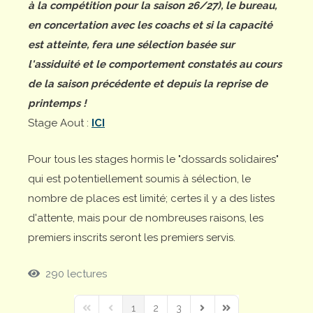
à la compétition pour la saison 26/27), le bureau,
en concertation avec les coachs et si la capacité
est atteinte, fera une sélection basée sur
l'assiduité et le comportement constatés au cours
de la saison précédente et depuis la reprise de
printemps !
Stage Aout :
ICI
Pour tous les stages hormis le "dossards solidaires"
qui est potentiellement soumis à sélection, le
nombre de places est limité; certes il y a des listes
d'attente, mais pour de nombreuses raisons, les
premiers inscrits seront les premiers servis.
290 lectures
1
2
3