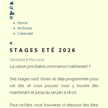
Home
Search
Sign In
Home
Archives
Calendar
STAGES ETÉ 2026
Vendredi 8 Mai 2026
La saison prochaine commence maintenant !!
Des stages sont d'ores et déjà programmés pour
cet été, et vous pouvez vous y inscrire dès
maintenant et jusqu'au 1er juin à 18:00.
Pour ce faire, vous trouverez ci-dessous des liens