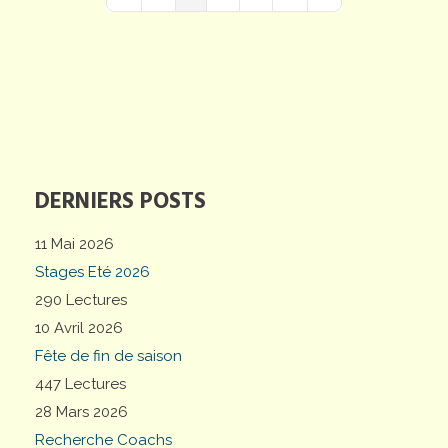
First Page
Previous Page
Next Page
Last Page
DERNIERS POSTS
11 Mai 2026
Stages Eté 2026
290 Lectures
10 Avril 2026
Fête de fin de saison
447 Lectures
28 Mars 2026
Recherche Coachs