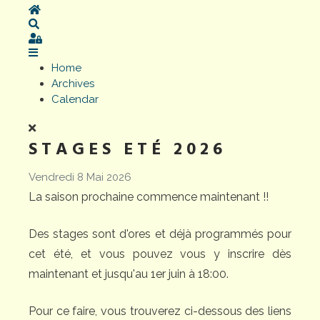
Home
Search
Sign In
Home
Archives
Calendar
STAGES ETÉ 2026
Vendredi 8 Mai 2026
La saison prochaine commence maintenant !!
Des stages sont d'ores et déjà programmés pour
cet été, et vous pouvez vous y inscrire dès
maintenant et jusqu'au 1er juin à 18:00.
Pour ce faire, vous trouverez ci-dessous des liens