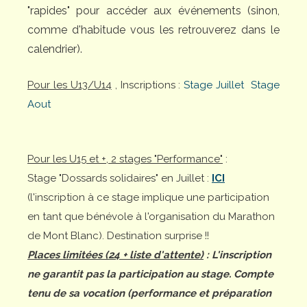
"rapides" pour accéder aux événements (sinon,
comme d'habitude vous les retrouverez dans le
calendrier).
Pour les U13/U14
, Inscriptions :
Stage Juillet
Stage
Aout
Pour les U15 et +, 2 stages "Performance"
:
Stage "Dossards solidaires" en Juillet :
ICI
(l'inscription à ce stage implique une participation
en tant que bénévole à l'organisation du Marathon
de Mont Blanc). Destination surprise !!
Places limitées (24 + liste d'attente)
: L'inscription
ne garantit pas la participation au stage. Compte
tenu de sa vocation (performance et préparation