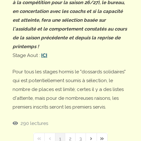
à la compétition pour la saison 26/27), le bureau,
en concertation avec les coachs et si la capacité
est atteinte, fera une sélection basée sur
l'assiduité et le comportement constatés au cours
de la saison précédente et depuis la reprise de
printemps !
Stage Aout :
ICI
Pour tous les stages hormis le "dossards solidaires"
qui est potentiellement soumis à sélection, le
nombre de places est limité; certes il y a des listes
d'attente, mais pour de nombreuses raisons, les
premiers inscrits seront les premiers servis.
290 lectures
1
2
3