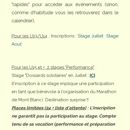
"rapides" pour accéder aux événements (sinon,
comme d'habitude vous les retrouverez dans le
calendrier).
Pour les U13/U14
, Inscriptions :
Stage Juillet
Stage
Aout
Pour les U15 et +, 2 stages "Performance"
:
Stage "Dossards solidaires" en Juillet :
ICI
(l'inscription à ce stage implique une participation
en tant que bénévole à l'organisation du Marathon
de Mont Blanc). Destination surprise !!
Places limitées (24 + liste d'attente)
: L'inscription
ne garantit pas la participation au stage. Compte
tenu de sa vocation (performance et préparation