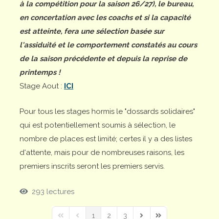
à la compétition pour la saison 26/27), le bureau,
en concertation avec les coachs et si la capacité
est atteinte, fera une sélection basée sur
l'assiduité et le comportement constatés au cours
de la saison précédente et depuis la reprise de
printemps !
Stage Aout :
ICI
Pour tous les stages hormis le "dossards solidaires"
qui est potentiellement soumis à sélection, le
nombre de places est limité; certes il y a des listes
d'attente, mais pour de nombreuses raisons, les
premiers inscrits seront les premiers servis.
293 lectures
1
2
3