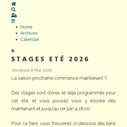
Home
Search
Sign In
Home
Archives
Calendar
STAGES ETÉ 2026
Vendredi 8 Mai 2026
La saison prochaine commence maintenant !!
Des stages sont d'ores et déjà programmés pour
cet été, et vous pouvez vous y inscrire dès
maintenant et jusqu'au 1er juin à 18:00.
Pour ce faire, vous trouverez ci-dessous des liens