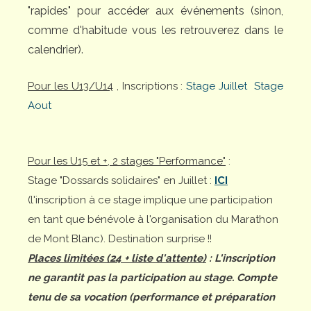
"rapides" pour accéder aux événements (sinon,
comme d'habitude vous les retrouverez dans le
calendrier).
Pour les U13/U14
, Inscriptions :
Stage Juillet
Stage
Aout
Pour les U15 et +, 2 stages "Performance"
:
Stage "Dossards solidaires" en Juillet :
ICI
(l'inscription à ce stage implique une participation
en tant que bénévole à l'organisation du Marathon
de Mont Blanc). Destination surprise !!
Places limitées (24 + liste d'attente)
: L'inscription
ne garantit pas la participation au stage. Compte
tenu de sa vocation (performance et préparation