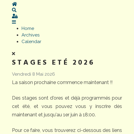
Home
Search
Sign In
Home
Archives
Calendar
STAGES ETÉ 2026
Vendredi 8 Mai 2026
La saison prochaine commence maintenant !!
Des stages sont d'ores et déjà programmés pour
cet été, et vous pouvez vous y inscrire dès
maintenant et jusqu'au 1er juin à 18:00.
Pour ce faire, vous trouverez ci-dessous des liens