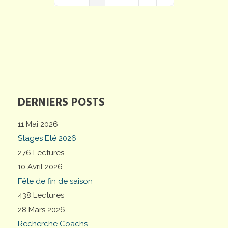
First Page
Previous Page
Next Page
Last Page
DERNIERS POSTS
11 Mai 2026
Stages Eté 2026
276 Lectures
10 Avril 2026
Fête de fin de saison
438 Lectures
28 Mars 2026
Recherche Coachs