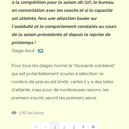
à la compétition pour la saison 26/27), le bureau,
en concertation avec les coachs et si la capacité
est atteinte, fera une sélection basée sur
l'assiduité et le comportement constatés au cours
de la saison précédente et depuis la reprise de
printemps !
Stage Aout :
ICI
Pour tous les stages hormis le "dossards solidaires"
qui est potentiellement soumis à sélection, le
nombre de places est limité; certes il y a des listes
d'attente, mais pour de nombreuses raisons, les
premiers inscrits seront les premiers servis.
276 lectures
1
2
3