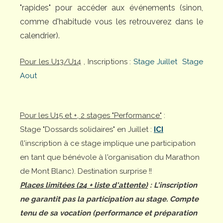
"rapides" pour accéder aux événements (sinon,
comme d'habitude vous les retrouverez dans le
calendrier).
Pour les U13/U14
, Inscriptions :
Stage Juillet
Stage
Aout
Pour les U15 et +, 2 stages "Performance"
:
Stage "Dossards solidaires" en Juillet :
ICI
(l'inscription à ce stage implique une participation
en tant que bénévole à l'organisation du Marathon
de Mont Blanc). Destination surprise !!
Places limitées (24 + liste d'attente)
: L'inscription
ne garantit pas la participation au stage. Compte
tenu de sa vocation (performance et préparation