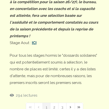
à la compétition pour la saison 26/27), le bureau,
en concertation avec les coachs et si la capacité
est atteinte, fera une sélection basée sur
l'assiduité et le comportement constatés au cours
de la saison précédente et depuis la reprise de
printemps !
Stage Aout :
ICI
Pour tous les stages hormis le "dossards solidaires"
qui est potentiellement soumis à sélection, le
nombre de places est limité; certes il y a des listes
d'attente, mais pour de nombreuses raisons, les
premiers inscrits seront les premiers servis.
294 lectures
1
2
3