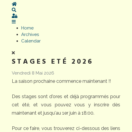
Home
Search
Sign In
Home
Archives
Calendar
STAGES ETÉ 2026
Vendredi 8 Mai 2026
La saison prochaine commence maintenant !!
Des stages sont d'ores et déjà programmés pour
cet été, et vous pouvez vous y inscrire dès
maintenant et jusqu'au 1er juin à 18:00.
Pour ce faire, vous trouverez ci-dessous des liens