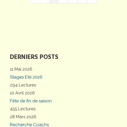
First Page
Previous Page
Next Page
Last Page
DERNIERS POSTS
11 Mai 2026
Stages Eté 2026
294 Lectures
10 Avril 2026
Fête de fin de saison
455 Lectures
28 Mars 2026
Recherche Coachs