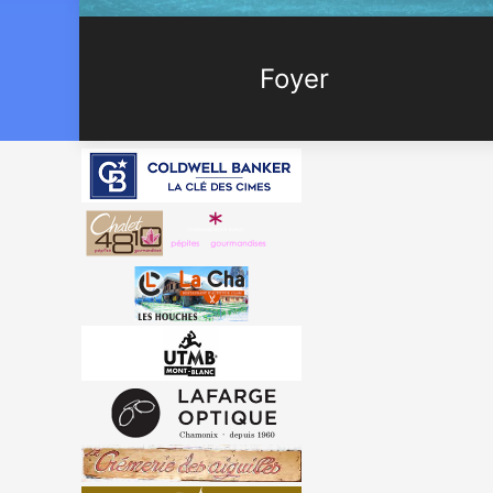
Foyer