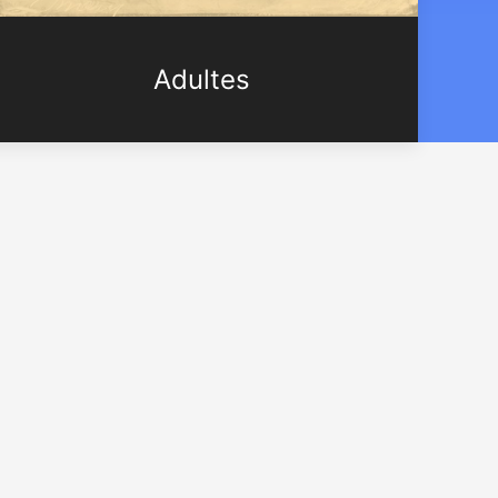
Adultes