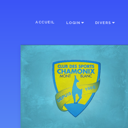
ACCUEIL
LOGIN
DIVERS