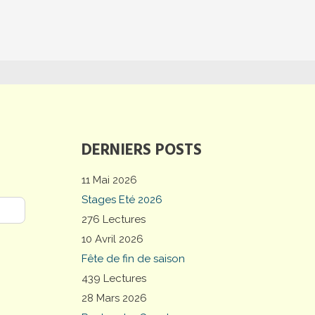
DERNIERS POSTS
11 Mai 2026
Stages Eté 2026
276 Lectures
10 Avril 2026
Fête de fin de saison
439 Lectures
28 Mars 2026