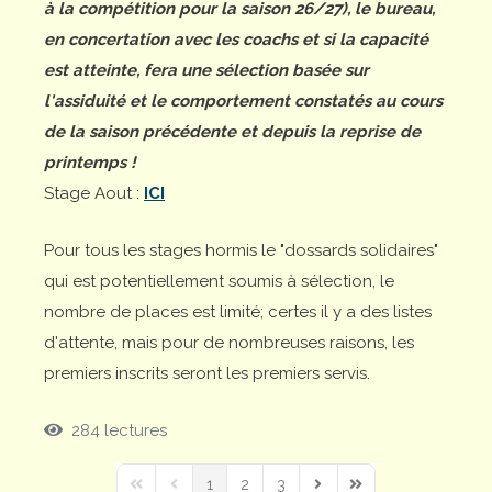
à la compétition pour la saison 26/27), le bureau,
en concertation avec les coachs et si la capacité
est atteinte, fera une sélection basée sur
l'assiduité et le comportement constatés au cours
de la saison précédente et depuis la reprise de
printemps !
Stage Aout :
ICI
Pour tous les stages hormis le "dossards solidaires"
qui est potentiellement soumis à sélection, le
nombre de places est limité; certes il y a des listes
d'attente, mais pour de nombreuses raisons, les
premiers inscrits seront les premiers servis.
284 lectures
1
2
3