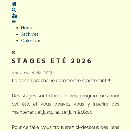
Home
Search
Sign In
Home
Archives
Calendar
STAGES ETÉ 2026
Vendredi 8 Mai 2026
La saison prochaine commence maintenant !!
Des stages sont d'ores et déjà programmés pour
cet été, et vous pouvez vous y inscrire dès
maintenant et jusqu'au 1er juin à 18:00.
Pour ce faire, vous trouverez ci-dessous des liens