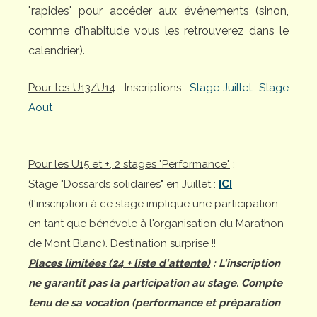
"rapides" pour accéder aux événements (sinon,
comme d'habitude vous les retrouverez dans le
calendrier).
Pour les U13/U14
, Inscriptions :
Stage Juillet
Stage
Aout
Pour les U15 et +, 2 stages "Performance"
:
Stage "Dossards solidaires" en Juillet :
ICI
(l'inscription à ce stage implique une participation
en tant que bénévole à l'organisation du Marathon
de Mont Blanc). Destination surprise !!
Places limitées (24 + liste d'attente)
: L'inscription
ne garantit pas la participation au stage. Compte
tenu de sa vocation (performance et préparation