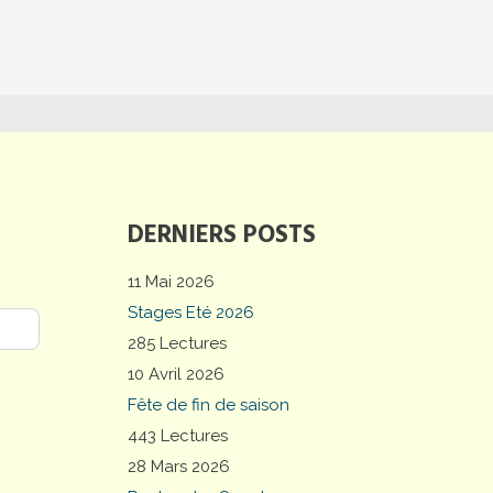
DERNIERS POSTS
11 Mai 2026
Stages Eté 2026
285 Lectures
10 Avril 2026
Fête de fin de saison
443 Lectures
28 Mars 2026