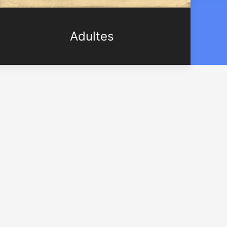
Adultes