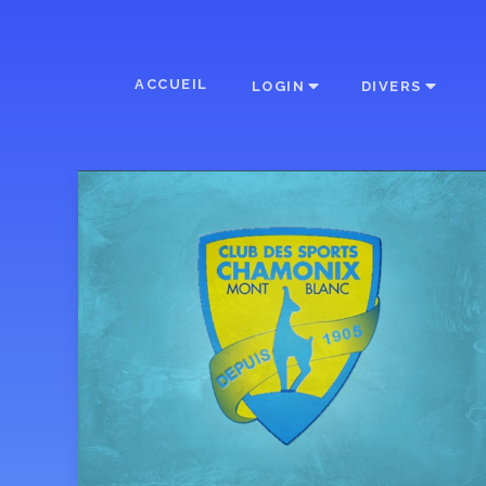
ACCUEIL
LOGIN
DIVERS