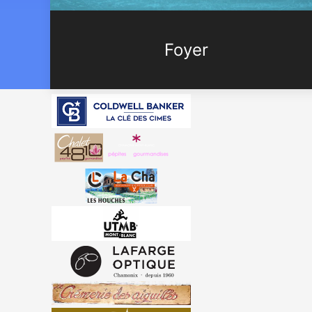
Foyer