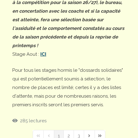
à la compétition pour la saison 26/27), le bureau,
en concertation avec les coachs et si la capacité
est atteinte, fera une sélection basée sur
l'assiduité et le comportement constatés au cours
de la saison précédente et depuis la reprise de
printemps !
Stage Aout :
ICI
Pour tous les stages hormis le "dossards solidaires"
qui est potentiellement soumis à sélection, le
nombre de places est limité; certes il y a des listes
d'attente, mais pour de nombreuses raisons, les
premiers inscrits seront les premiers servis.
285 lectures
1
2
3