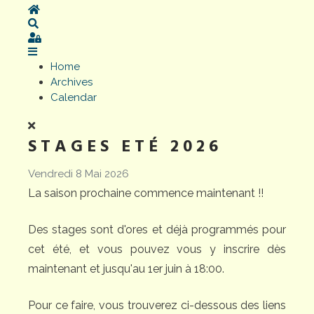
Home
Search
Sign In
Home
Archives
Calendar
STAGES ETÉ 2026
Vendredi 8 Mai 2026
La saison prochaine commence maintenant !!
Des stages sont d'ores et déjà programmés pour
cet été, et vous pouvez vous y inscrire dès
maintenant et jusqu'au 1er juin à 18:00.
Pour ce faire, vous trouverez ci-dessous des liens