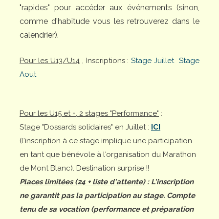
"rapides" pour accéder aux événements (sinon,
comme d'habitude vous les retrouverez dans le
calendrier).
Pour les U13/U14
, Inscriptions :
Stage Juillet
Stage
Aout
Pour les U15 et +, 2 stages "Performance"
:
Stage "Dossards solidaires" en Juillet :
ICI
(l'inscription à ce stage implique une participation
en tant que bénévole à l'organisation du Marathon
de Mont Blanc). Destination surprise !!
Places limitées (24 + liste d'attente)
: L'inscription
ne garantit pas la participation au stage. Compte
tenu de sa vocation (performance et préparation