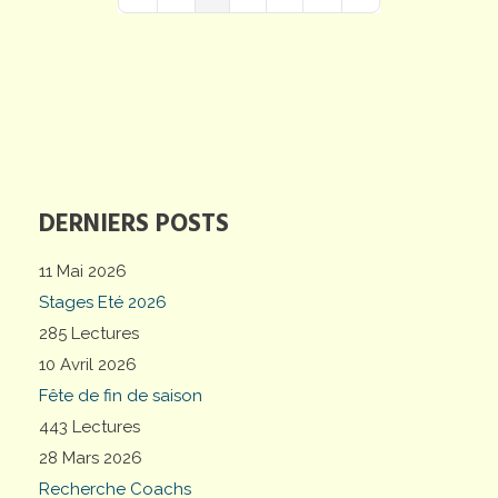
First Page
Previous Page
Next Page
Last Page
DERNIERS POSTS
11 Mai 2026
Stages Eté 2026
285 Lectures
10 Avril 2026
Fête de fin de saison
443 Lectures
28 Mars 2026
Recherche Coachs