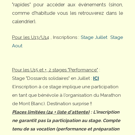
"rapides" pour accéder aux événements (sinon,
comme d'habitude vous les retrouverez dans le
calendrier).
Pour les U13/U14
, Inscriptions :
Stage Juillet
Stage
Aout
Pour les U15 et +, 2 stages "Performance"
:
Stage "Dossards solidaires" en Juillet :
ICI
(l'inscription à ce stage implique une participation
en tant que bénévole à l'organisation du Marathon
de Mont Blanc). Destination surprise !!
Places limitées (24 + liste d'attente)
: L'inscription
ne garantit pas la participation au stage. Compte
tenu de sa vocation (performance et préparation