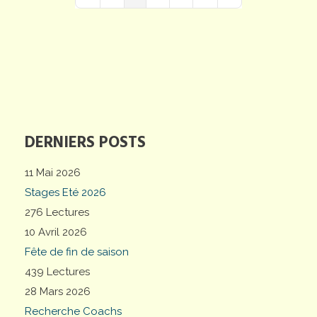
First Page
Previous Page
Next Page
Last Page
DERNIERS POSTS
11 Mai 2026
Stages Eté 2026
276 Lectures
10 Avril 2026
Fête de fin de saison
439 Lectures
28 Mars 2026
Recherche Coachs