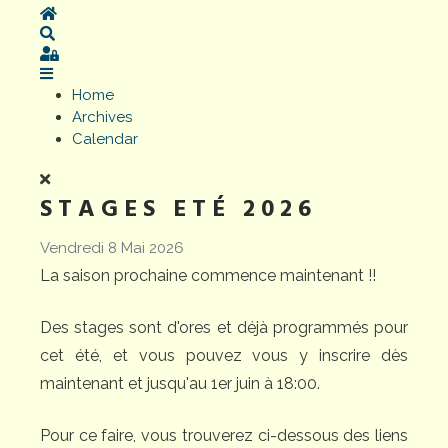
Home
Search
Sign In
Home
Archives
Calendar
STAGES ETÉ 2026
Vendredi 8 Mai 2026
La saison prochaine commence maintenant !!
Des stages sont d'ores et déjà programmés pour
cet été, et vous pouvez vous y inscrire dès
maintenant et jusqu'au 1er juin à 18:00.
Pour ce faire, vous trouverez ci-dessous des liens