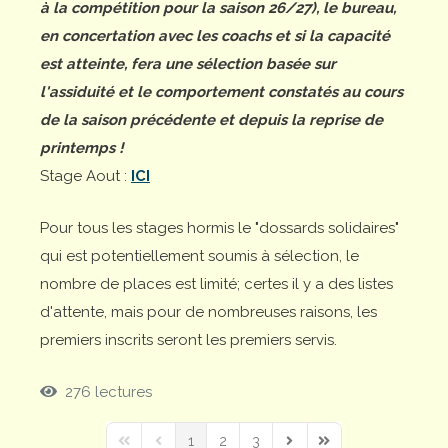
à la compétition pour la saison 26/27), le bureau,
en concertation avec les coachs et si la capacité
est atteinte, fera une sélection basée sur
l'assiduité et le comportement constatés au cours
de la saison précédente et depuis la reprise de
printemps !
Stage Aout :
ICI
Pour tous les stages hormis le "dossards solidaires"
qui est potentiellement soumis à sélection, le
nombre de places est limité; certes il y a des listes
d'attente, mais pour de nombreuses raisons, les
premiers inscrits seront les premiers servis.
276 lectures
1
2
3